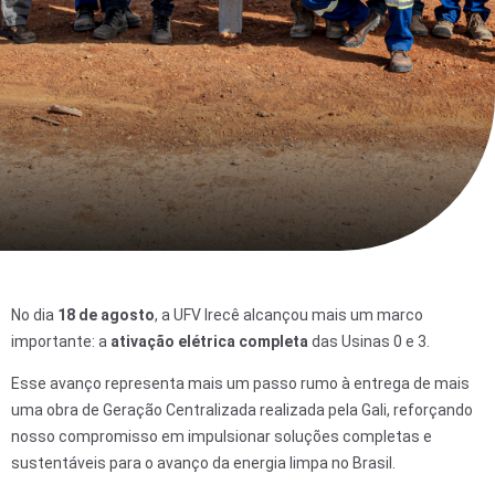
No dia
18 de agosto
, a UFV Irecê alcançou mais um marco
importante: a
ativação elétrica completa
das Usinas 0 e 3.
Esse avanço representa mais um passo rumo à entrega de mais
uma obra de Geração Centralizada realizada pela Gali, reforçando
nosso compromisso em impulsionar soluções completas e
sustentáveis para o avanço da energia limpa no Brasil.