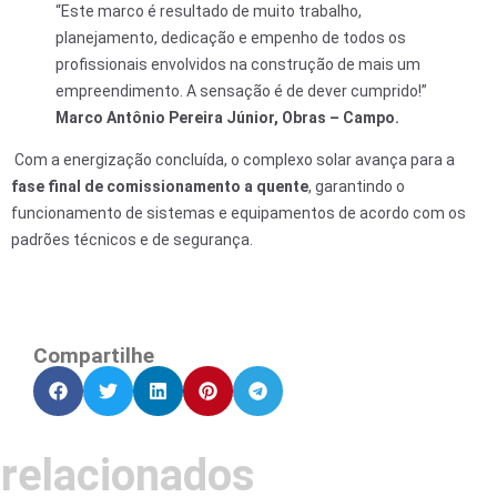
“Este marco é resultado de muito trabalho,
planejamento, dedicação e empenho de todos os
profissionais envolvidos na construção de mais um
empreendimento. A sensação é de dever cumprido!”
Marco Antônio Pereira Júnior, Obras – Campo.
Com a energização concluída, o complexo solar avança para a
fase final de comissionamento a quente
, garantindo o
funcionamento de sistemas e equipamentos de acordo com os
padrões técnicos e de segurança.
Compartilhe
relacionados