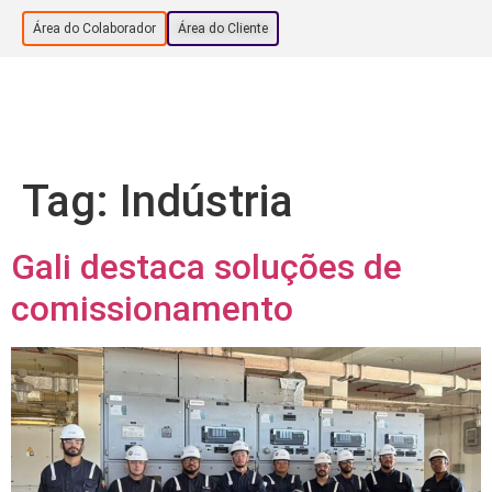
Área do Colaborador
Área do Cliente
Tag:
Indústria
Gali destaca soluções de
comissionamento