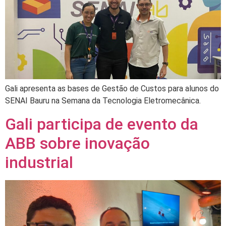
Gali apresenta as bases de Gestão de Custos para alunos do
SENAI Bauru na Semana da Tecnologia Eletromecânica.
Gali participa de evento da
ABB sobre inovação
industrial