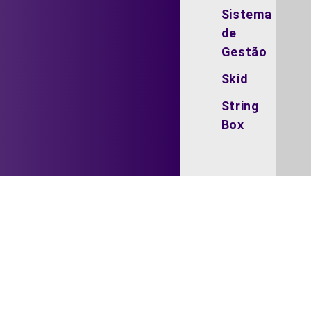
Sistema
de
Gestão
Skid
String
Box