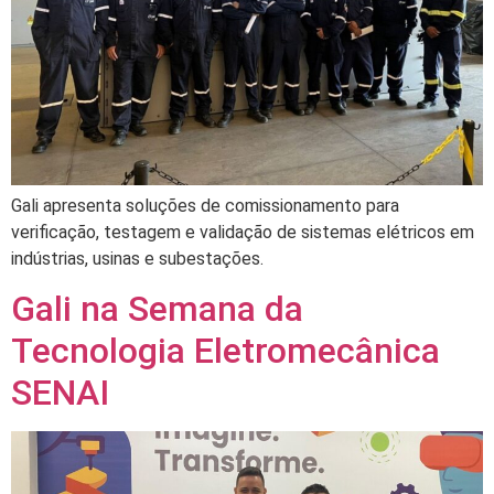
Gali apresenta soluções de comissionamento para
verificação, testagem e validação de sistemas elétricos em
indústrias, usinas e subestações.
Gali na Semana da
Tecnologia Eletromecânica
SENAI